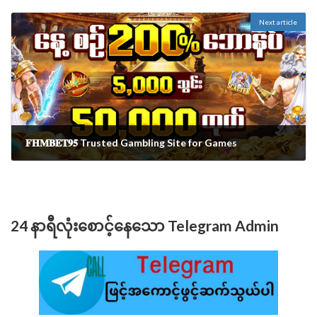
30/05/2025
Next article
𝐅𝐇𝐌𝐁𝐄𝐓𝟗𝟓 Trusted Gambling Site for Games
22/08/2025
24 နာရီလုံးစောင့်နေသော Telegram Admin