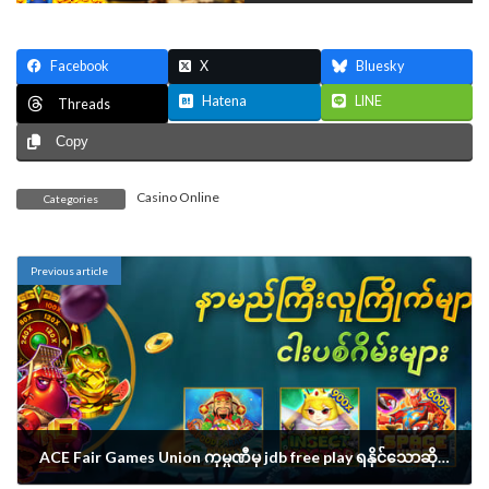
Facebook
X
Bluesky
Hatena
LINE
Threads
Copy
Casino Online
Categories
Previous article
ACE Fair Games Union ကုမ္ပဏီမှ jdb free play ရနိုင်သောဆိုဒ်များ